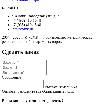
Контакты
г. Химки, Заводская улица, 2А
+7 (495) 410-15-41
+7 (985) 410-15-41
info@z-mk.ru
2004 - 2026 г. © «ЗМК» - производство металлических
решеток, ставней и гаражных ворот.
Сделать заказ
Сообщение
Вызвать замерщика
Ошибка! Заполните все обязательные поля.
Ваша заявка успешно отправлена!