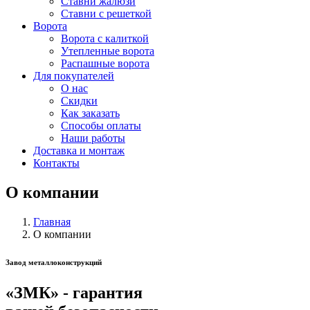
Ставни жалюзи
Ставни с решеткой
Ворота
Ворота с калиткой
Утепленные ворота
Распашные ворота
Для покупателей
О нас
Скидки
Как заказать
Способы оплаты
Наши работы
Доставка и монтаж
Контакты
О компании
Главная
О компании
Завод металлоконструкций
«ЗМК» - гарантия