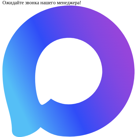
Ожидайте звонка нашего менеджера!