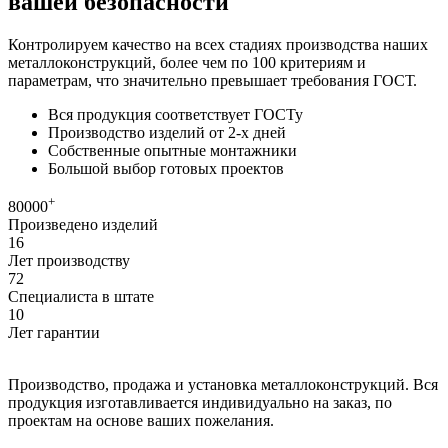
вашей безопасности
Контролируем качество на всех стадиях производства наших
металлоконструкций, более чем по 100 критериям и
параметрам, что значительно превышает требования ГОСТ.
Вся продукция соответствует ГОСТу
Производство изделий от 2-х дней
Собственные опытные монтажники
Большой выбор готовых проектов
+
80000
Произведено изделий
16
Лет производству
72
Специалиста в штате
10
Лет гарантии
Производство, продажа и установка металлоконструкций. Вся
продукция изготавливается индивидуально на заказ, по
проектам на основе ваших пожелания.