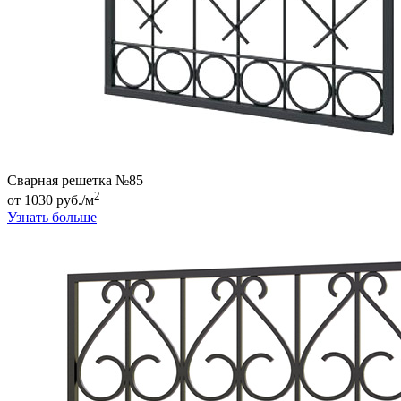
Сварная решетка №85
2
от 1030 руб./м
Узнать больше