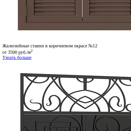
Жалюзийные ставни в коричневом окрасе №12
2
от 3500 руб./м
Узнать больше