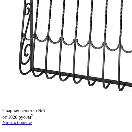
Сварная решетка №6
2
от 1020 руб./м
Узнать больше