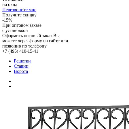
на окна
Перезвоните мне
Получите скидку
-15%
При оптовом заказе
с установкой
Оформить оптовый заказ Вы
можете через форму на сайте или
позвонив по телефону
+7 (495) 410-15-41
Решетки
Ставни
Ворота