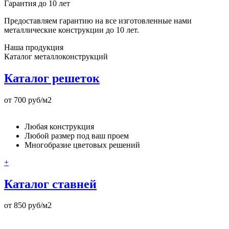
Гарантия до 10 лет
Предоставляем гарантию на все изготовленные нами
металлические конструкции до 10 лет.
Наша продукция
Каталог металлоконструкций
Каталог решеток
от 700 руб/м2
Любая конструкция
Любой размер под ваш проем
Многобразие цветовых решений
+
Каталог ставней
от 850 руб/м2