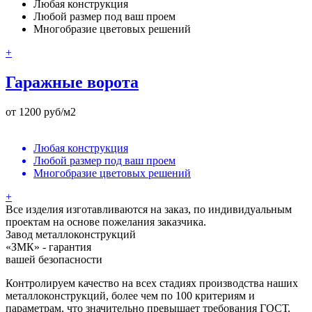
Любая конструкция
Любой размер под ваш проем
Многобразие цветовых решений
+
Гаражные ворота
от 1200 руб/м2
Любая конструкция
Любой размер под ваш проем
Многобразие цветовых решений
+
Все изделия изготавливаются на заказ, по индивидуальным
проектам на основе пожелания заказчика.
Завод металлоконструкций
«ЗМК» - гарантия
вашей безопасности
Контролируем качество на всех стадиях производства наших
металлоконструкций, более чем по 100 критериям и
параметрам, что значительно превышает требования ГОСТ.