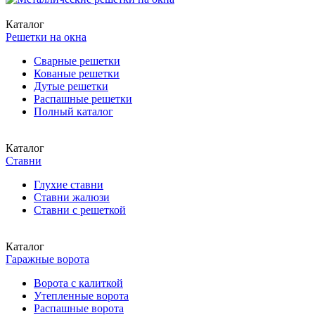
Каталог
Решетки на окна
Сварные решетки
Кованые решетки
Дутые решетки
Распашные решетки
Полный каталог
Каталог
Ставни
Глухие ставни
Ставни жалюзи
Ставни с решеткой
Каталог
Гаражные ворота
Ворота с калиткой
Утепленные ворота
Распашные ворота