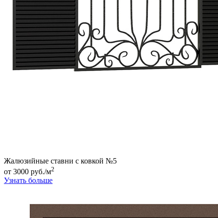
Жалюзийные ставни с ковкой №5
2
от 3000 руб./м
Узнать больше