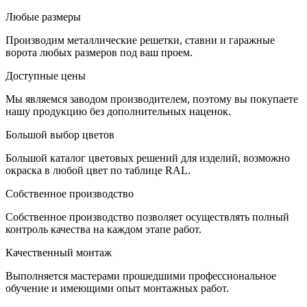
Любые размеры
Производим металлические решетки, ставни и гаражные
ворота любых размеров под ваш проем.
Доступные цены
Мы являемся заводом производителем, поэтому вы покупаете
нашу продукцию без дополнительных наценок.
Большой выбор цветов
Большой каталог цветовых решений для изделий, возможно
окраска в любой цвет по таблице RAL.
Собственное производство
Собственное производство позволяет осуществлять полный
контроль качества на каждом этапе работ.
Качественный монтаж
Выполняется мастерами прошедшими профессиональное
обучение и имеющими опыт монтажных работ.