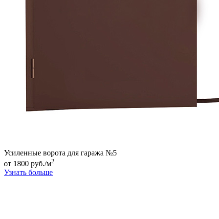
Усиленные ворота для гаража №5
2
от 1800 руб./м
Узнать больше