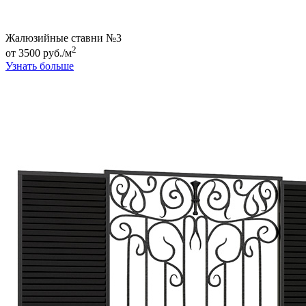
Жалюзийные ставни №3
2
от 3500 руб./м
Узнать больше