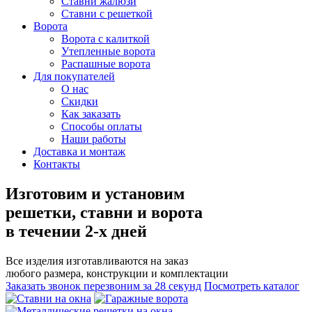
Ставни жалюзи
Ставни с решеткой
Ворота
Ворота с калиткой
Утепленные ворота
Распашные ворота
Для покупателей
О нас
Скидки
Как заказать
Способы оплаты
Наши работы
Доставка и монтаж
Контакты
Изготовим и установим
решетки, ставни и ворота
в течении 2-х дней
Все изделия изготавливаются на заказ
любого размера, конструкции и комплектации
Заказать звонок
перезвоним за 28 секунд
Посмотреть каталог