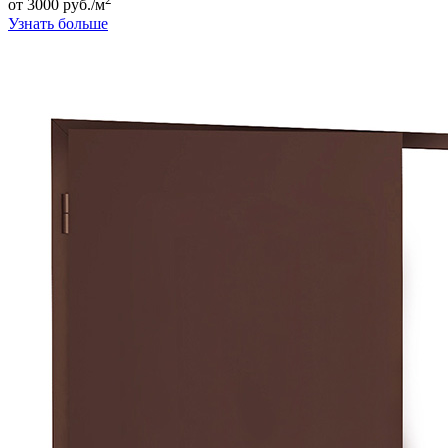
от 3000 руб./м
Узнать больше