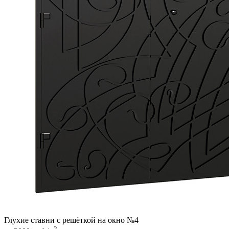
Глухие ставни с решёткой на окно №4
2