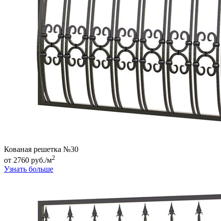
Кованая решетка №30
2
от 2760 руб./м
Узнать больше