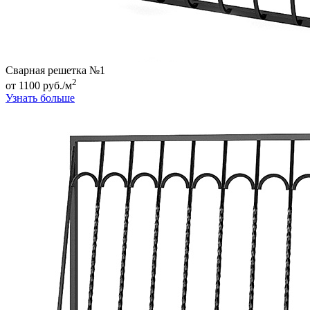
Сварная решетка №1
2
от 1100 руб./м
Узнать больше