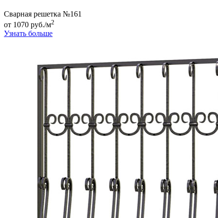
Сварная решетка №161
2
от 1070 руб./м
Узнать больше