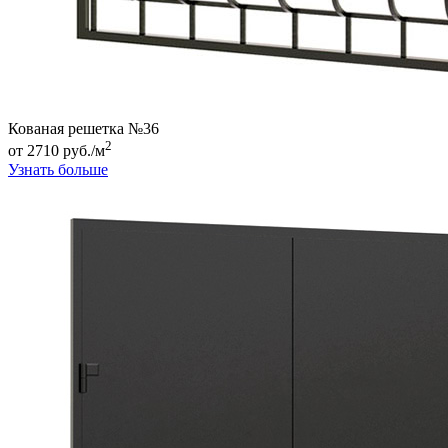
Кованая решетка №36
2
от 2710 руб./м
Узнать больше