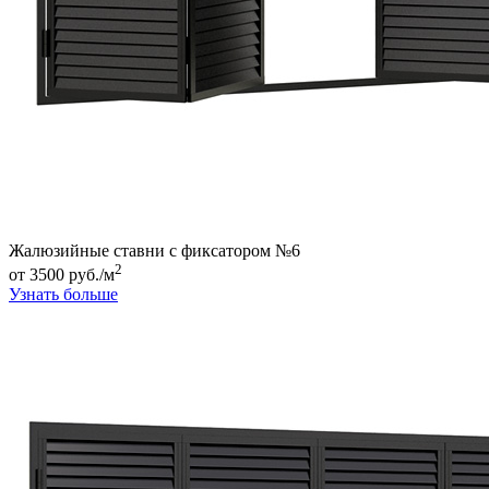
Жалюзийные ставни с фиксатором №6
2
от 3500 руб./м
Узнать больше