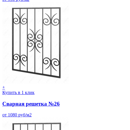
+
Купить в 1 клик
Сварная решетка №26
от 1080 руб/м2