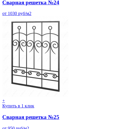
Сварная решетка №24
от 1030 руб/м2
+
Купить в 1 клик
Сварная решетка №25
от 950 руб/м2