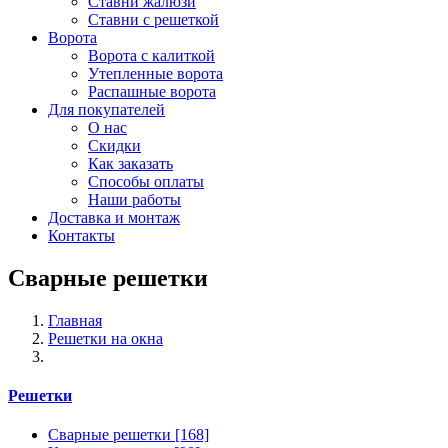
Ставни жалюзи
Ставни с решеткой
Ворота
Ворота с калиткой
Утепленные ворота
Распашные ворота
Для покупателей
О нас
Скидки
Как заказать
Способы оплаты
Наши работы
Доставка и монтаж
Контакты
Сварные решетки
Главная
Решетки на окна
Решетки
Сварные решетки
[168]