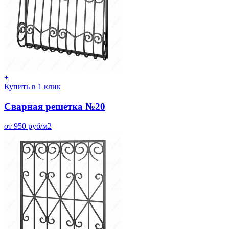
+
Купить в 1 клик
Сварная решетка №20
от 950 руб/м2