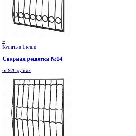
+
Купить в 1 клик
Сварная решетка №14
от 970 руб/м2