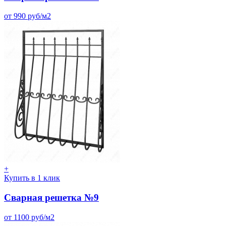
от 990 руб/м2
+
Купить в 1 клик
Сварная решетка №9
от 1100 руб/м2