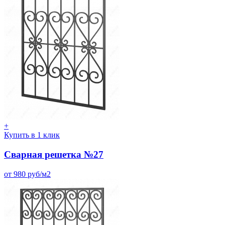
+
Купить в 1 клик
Сварная решетка №27
от 980 руб/м2