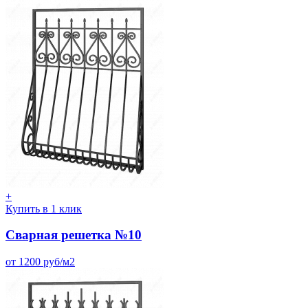
+
Купить в 1 клик
Сварная решетка №10
от 1200 руб/м2