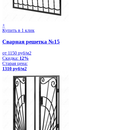
+
Купить в 1 клик
Сварная решетка №15
от 1150 руб/м2
Скидка:
12%
Старая цена:
1310 руб/м2