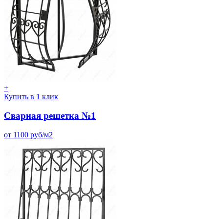
+
Купить в 1 клик
Сварная решетка №1
от 1100 руб/м2