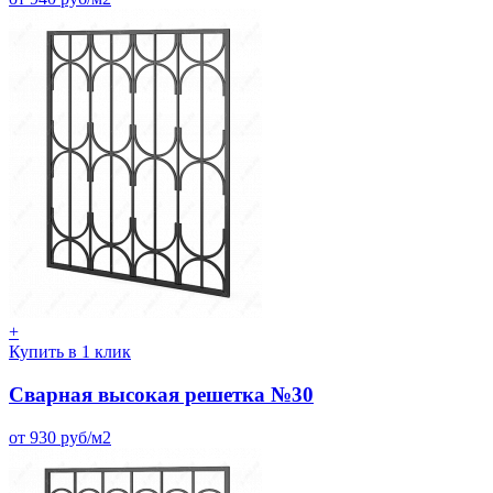
+
Купить в 1 клик
Сварная высокая решетка №30
от 930 руб/м2