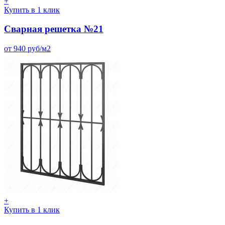
+
Купить в 1 клик
Сварная решетка №21
от 940 руб/м2
+
Купить в 1 клик