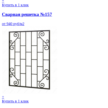
+
Купить в 1 клик
Сварная решетка №157
от 940 руб/м2
+
Купить в 1 клик