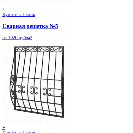
+
Купить в 1 клик
Сварная решетка №5
от 1020 руб/м2
+
Купить в 1 клик