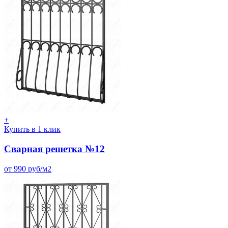
+
Купить в 1 клик
Сварная решетка №12
от 990 руб/м2