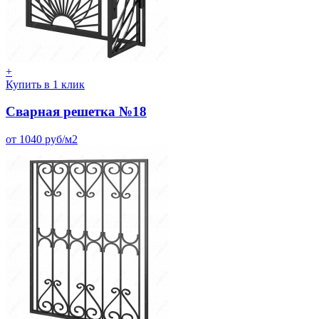
+
Купить в 1 клик
Сварная решетка №18
от 1040 руб/м2