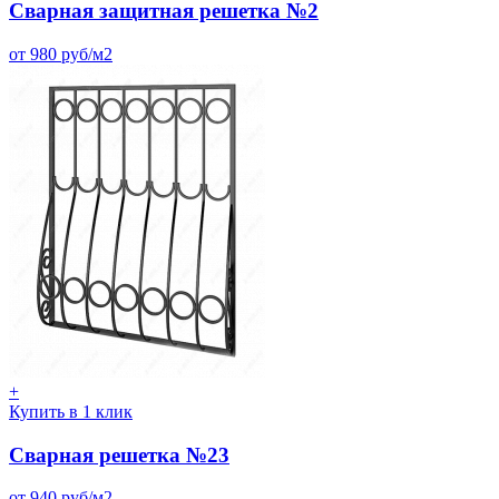
Сварная защитная решетка №2
от 980 руб/м2
+
Купить в 1 клик
Сварная решетка №23
от 940 руб/м2