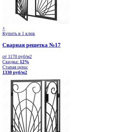
+
Купить в 1 клик
Сварная решетка №17
от 1170 руб/м2
Скидка:
12%
Старая цена:
1330 руб/м2