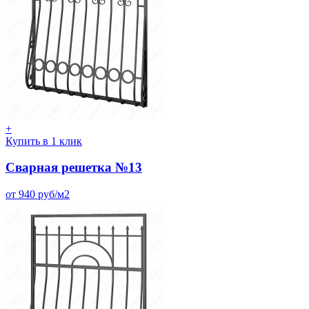
+
Купить в 1 клик
Сварная решетка №13
от 940 руб/м2