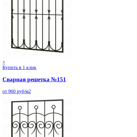
+
Купить в 1 клик
Сварная решетка №151
от 960 руб/м2