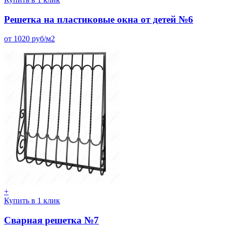
Решетка на пластиковые окна от детей №6
от 1020 руб/м2
+
Купить в 1 клик
Сварная решетка №7