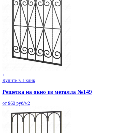
+
Купить в 1 клик
Решетка на окно из металла №149
от 960 руб/м2