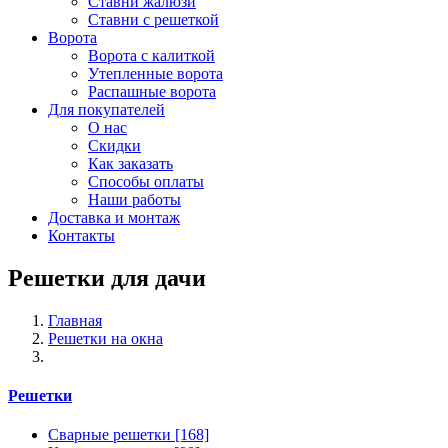
Ставни жалюзи
Ставни с решеткой
Ворота
Ворота с калиткой
Утепленные ворота
Распашные ворота
Для покупателей
О нас
Скидки
Как заказать
Способы оплаты
Наши работы
Доставка и монтаж
Контакты
Решетки для дачи
Главная
Решетки на окна
Решетки
Сварные решетки
[168]