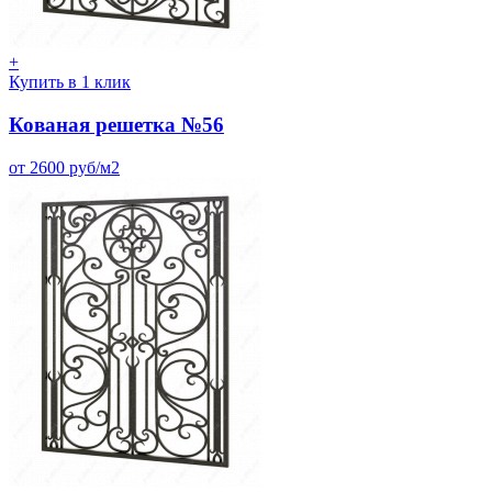
+
Купить в 1 клик
Кованая решетка №56
от 2600 руб/м2