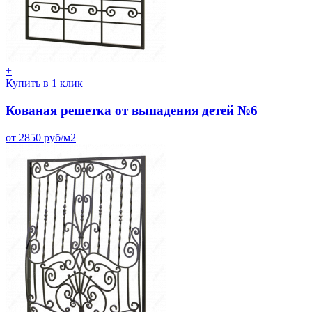
+
Купить в 1 клик
Кованая решетка от выпадения детей №6
от 2850 руб/м2