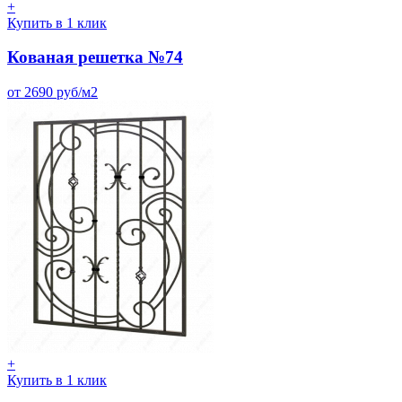
+
Купить в 1 клик
Кованая решетка №74
от 2690 руб/м2
+
Купить в 1 клик