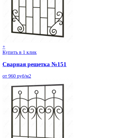
+
Купить в 1 клик
Сварная решетка №151
от 960 руб/м2