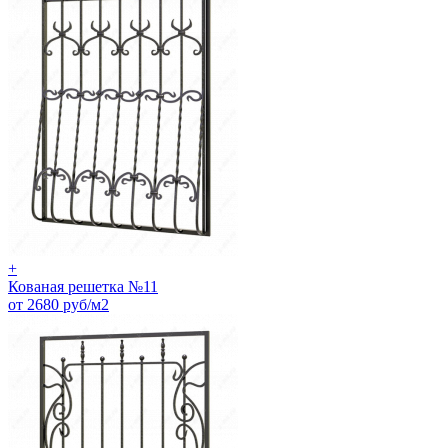
+
Кованая решетка №11
от 2680 руб/м2