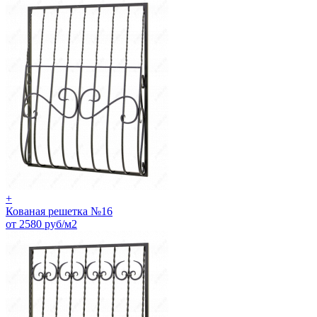
+
Кованая решетка №16
от 2580 руб/м2