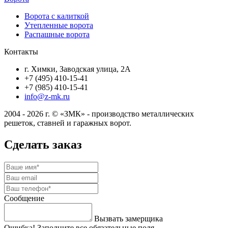
Ворота с калиткой
Утепленные ворота
Распашные ворота
Контакты
г. Химки, Заводская улица, 2А
+7 (495) 410-15-41
+7 (985) 410-15-41
info@z-mk.ru
2004 - 2026 г. © «ЗМК» - производство металлических
решеток, ставней и гаражных ворот.
Сделать заказ
Сообщение
Вызвать замерщика
Ошибка! Заполните все обязательные поля.