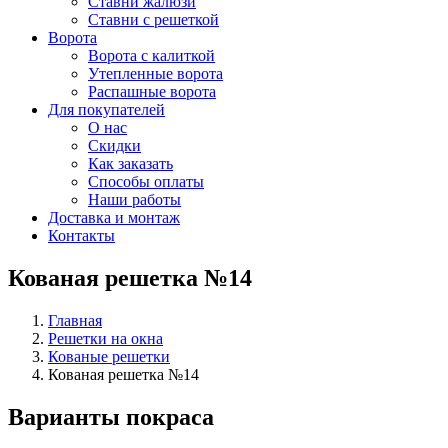
Ставни жалюзи
Ставни с решеткой
Ворота
Ворота с калиткой
Утепленные ворота
Распашные ворота
Для покупателей
О нас
Скидки
Как заказать
Способы оплаты
Наши работы
Доставка и монтаж
Контакты
Кованая решетка №14
Главная
Решетки на окна
Кованые решетки
Кованая решетка №14
Варианты покраса