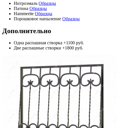
Нитроэмаль
Образцы
Патина
Образцы
Hammerite
Образцы
Порошковое напыление
Образцы
Дополнительно
Одна распашная створка
+1100 руб.
Две распашные створки
+1800 руб.