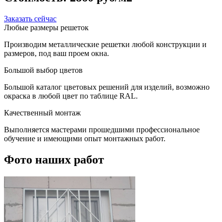
Заказать сейчас
Любые размеры решеток
Производим металлические решетки любой конструкции и
размеров, под ваш проем окна.
Большой выбор цветов
Большой каталог цветовых решений для изделий, возможно
окраска в любой цвет по таблице RAL.
Качественный монтаж
Выполняется мастерами прошедшими профессиональное
обучение и имеющими опыт монтажных работ.
Фото наших работ