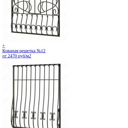
+
Кованая решетка №12
от 2470 руб/м2