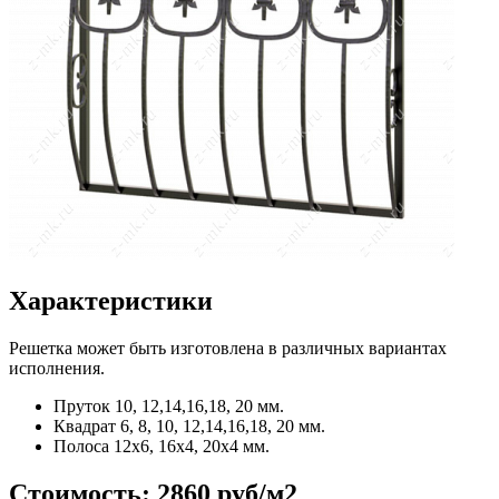
Характеристики
Решетка может быть изготовлена в различных вариантах
исполнения.
Пруток
10, 12,14,16,18, 20 мм.
Квадрат
6, 8, 10, 12,14,16,18, 20 мм.
Полоса
12x6, 16x4, 20x4 мм.
Стоимость:
2860 руб/м2