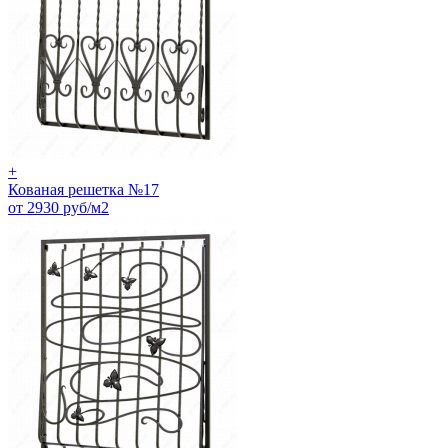
+
Кованая решетка №17
от 2930 руб/м2