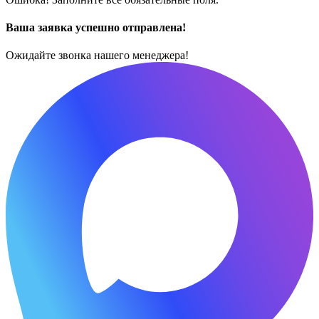
Ваша заявка успешно отправлена!
Ожидайте звонка нашего менеджера!