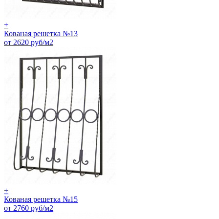
+
Кованая решетка №13
от 2620 руб/м2
+
Кованая решетка №15
от 2760 руб/м2