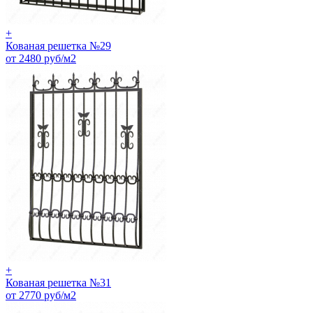
+
Кованая решетка №29
от 2480 руб/м2
+
Кованая решетка №31
от 2770 руб/м2