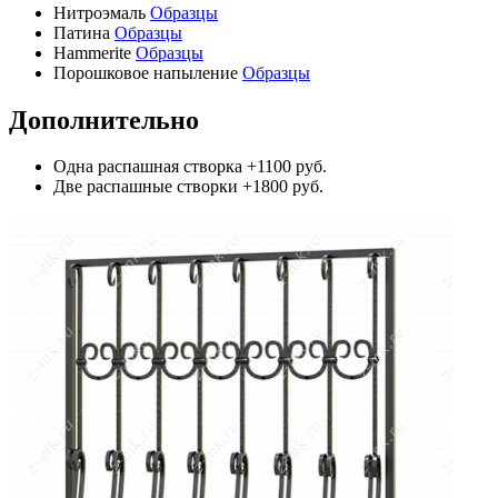
Нитроэмаль
Образцы
Патина
Образцы
Hammerite
Образцы
Порошковое напыление
Образцы
Дополнительно
Одна распашная створка
+1100 руб.
Две распашные створки
+1800 руб.