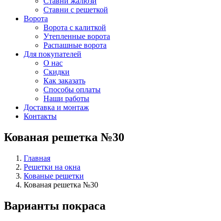
Ставни жалюзи
Ставни с решеткой
Ворота
Ворота с калиткой
Утепленные ворота
Распашные ворота
Для покупателей
О нас
Скидки
Как заказать
Способы оплаты
Наши работы
Доставка и монтаж
Контакты
Кованая решетка №30
Главная
Решетки на окна
Кованые решетки
Кованая решетка №30
Варианты покраса