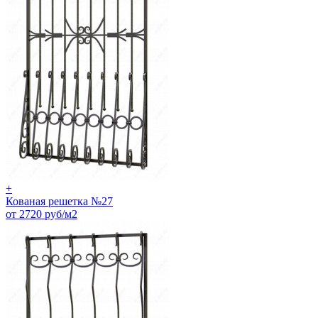
+
Кованая решетка №27
от 2720 руб/м2