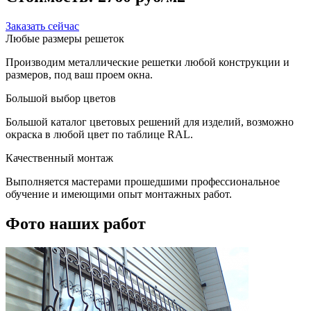
Заказать сейчас
Любые размеры решеток
Производим металлические решетки любой конструкции и
размеров, под ваш проем окна.
Большой выбор цветов
Большой каталог цветовых решений для изделий, возможно
окраска в любой цвет по таблице RAL.
Качественный монтаж
Выполняется мастерами прошедшими профессиональное
обучение и имеющими опыт монтажных работ.
Фото наших работ