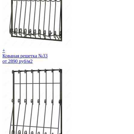
+
Кованая решетка №33
от 2890 руб/м2