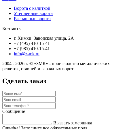
Ворота с калиткой
Утепленные ворота
Распашные ворота
Контакты
г. Химки, Заводская улица, 2А
+7 (495) 410-15-41
+7 (985) 410-15-41
info@z-mk.ru
2004 - 2026 г. © «ЗМК» - производство металлических
решеток, ставней и гаражных ворот.
Сделать заказ
Сообщение
Вызвать замерщика
Ошибка! Заполните все обязательные поля.