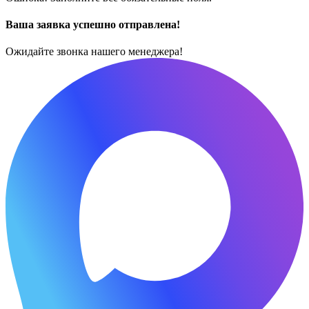
Ваша заявка успешно отправлена!
Ожидайте звонка нашего менеджера!