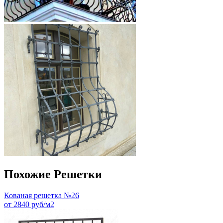
Похожие Решетки
Кованая решетка №26
от 2840 руб/м2