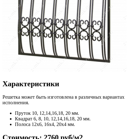
Характеристики
Решетка может быть изготовлена в различных вариантах
исполнения.
Пруток
10, 12,14,16,18, 20 мм.
Квадрат
6, 8, 10, 12,14,16,18, 20 мм.
Полоса
12x6, 16x4, 20x4 мм.
Стоимость:
2760 руб/м2