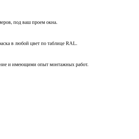
еров, под ваш проем окна.
аска в любой цвет по таблице RAL.
ние и имеющими опыт монтажных работ.