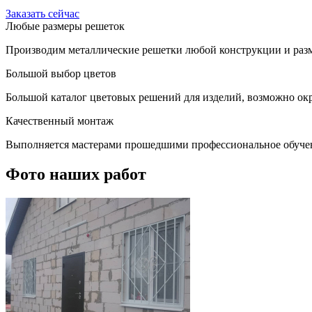
Заказать сейчас
Любые размеры решеток
Производим металлические решетки любой конструкции и разм
Большой выбор цветов
Большой каталог цветовых решений для изделий, возможно окр
Качественный монтаж
Выполняется мастерами прошедшими профессиональное обуче
Фото наших работ