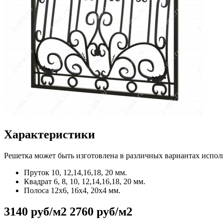
Характеристики
Решетка может быть изготовлена в различных вариантах испол
Пруток
10, 12,14,16,18, 20 мм.
Квадрат
6, 8, 10, 12,14,16,18, 20 мм.
Полоса
12x6, 16x4, 20x4 мм.
3140 руб/м2
2760 руб/м2