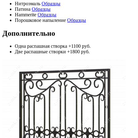
Нитроэмаль
Образцы
Патина
Образцы
Hammerite
Образцы
Порошковое напыление
Образцы
Дополнительно
Одна распашная створка
+1100 руб.
Две распашные створки
+1800 руб.