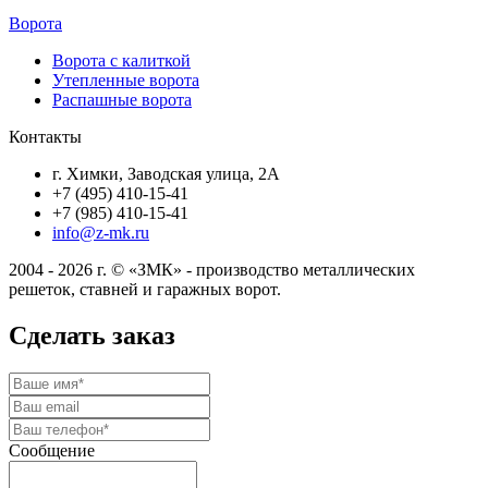
Ворота
Ворота с калиткой
Утепленные ворота
Распашные ворота
Контакты
г. Химки, Заводская улица, 2А
+7 (495) 410-15-41
+7 (985) 410-15-41
info@z-mk.ru
2004 - 2026 г. © «ЗМК» - производство металлических
решеток, ставней и гаражных ворот.
Сделать заказ
Сообщение