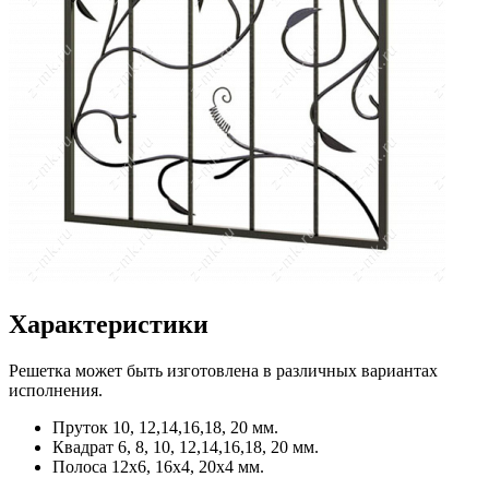
Характеристики
Решетка может быть изготовлена в различных вариантах
исполнения.
Пруток
10, 12,14,16,18, 20 мм.
Квадрат
6, 8, 10, 12,14,16,18, 20 мм.
Полоса
12x6, 16x4, 20x4 мм.