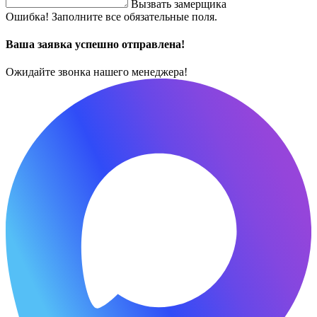
Вызвать замерщика
Ошибка! Заполните все обязательные поля.
Ваша заявка успешно отправлена!
Ожидайте звонка нашего менеджера!