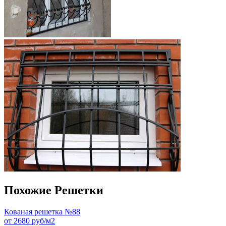
Похожие Решетки
Кованая решетка №88
от 2680 руб/м2