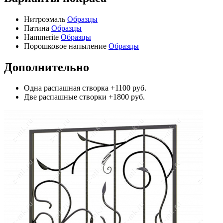
Нитроэмаль
Образцы
Патина
Образцы
Hammerite
Образцы
Порошковое напыление
Образцы
Дополнительно
Одна распашная створка
+1100 руб.
Две распашные створки
+1800 руб.