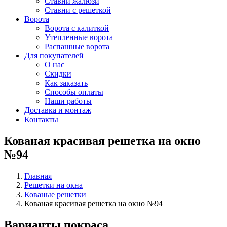
Ставни жалюзи
Ставни с решеткой
Ворота
Ворота с калиткой
Утепленные ворота
Распашные ворота
Для покупателей
О нас
Скидки
Как заказать
Способы оплаты
Наши работы
Доставка и монтаж
Контакты
Кованая красивая решетка на окно
№94
Главная
Решетки на окна
Кованые решетки
Кованая красивая решетка на окно №94
Варианты покраса