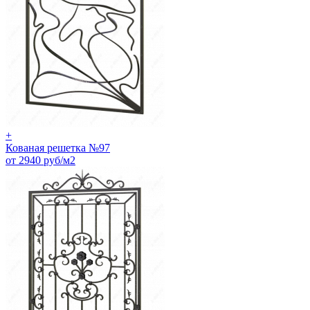
+
Кованая решетка №97
от 2940 руб/м2