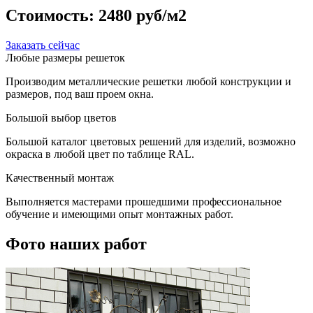
Стоимость:
2480 руб/м2
Заказать сейчас
Любые размеры решеток
Производим металлические решетки любой конструкции и
размеров, под ваш проем окна.
Большой выбор цветов
Большой каталог цветовых решений для изделий, возможно
окраска в любой цвет по таблице RAL.
Качественный монтаж
Выполняется мастерами прошедшими профессиональное
обучение и имеющими опыт монтажных работ.
Фото наших работ