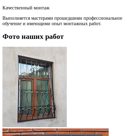
Качественный монтаж
Выполняется мастерами прошедшими профессиональное
обучение и имеющими опыт монтажных работ.
Фото наших работ