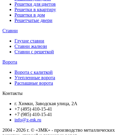
Решетки для цветов
Решетки в квартиру
Решетки в дом
Решетчатые двери
Ставни
Глухие ставни
Ставни жалюзи
Ставни с решеткой
Ворота
Ворота с калиткой
Утепленные ворота
Распашные ворота
Контакты
г. Химки, Заводская улица, 2А
+7 (495) 410-15-41
+7 (985) 410-15-41
info@z-mk.ru
2004 - 2026 г. © «ЗМК» - производство металлических