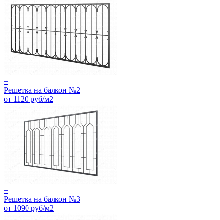
+
Решетка на балкон №2
от 1120 руб/м2
+
Решетка на балкон №3
от 1090 руб/м2