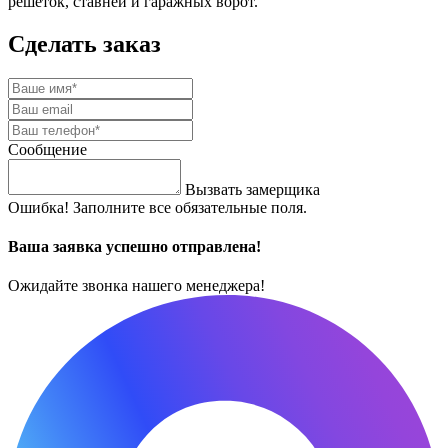
решеток, ставней и гаражных ворот.
Сделать заказ
Сообщение
Вызвать замерщика
Ошибка! Заполните все обязательные поля.
Ваша заявка успешно отправлена!
Ожидайте звонка нашего менеджера!