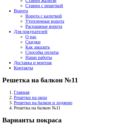
Ставни жалюзи
Ставни с решеткой
Ворота
Ворота с калиткой
Утепленные ворота
Распашные ворота
Для покупателей
О нас
Скидки
Как заказать
Способы оплаты
Наши работы
Доставка и монтаж
Контакты
Решетка на балкон №11
Главная
Решетки на окна
Решетки на балкон и лоджию
Решетка на балкон №11
Варианты покраса