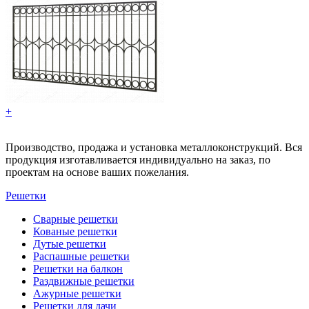
+
Производство, продажа и установка металлоконструкций. Вся
продукция изготавливается индивидуально на заказ, по
проектам на основе ваших пожелания.
Решетки
Сварные решетки
Кованые решетки
Дутые решетки
Распашные решетки
Решетки на балкон
Раздвижные решетки
Ажурные решетки
Решетки для дачи