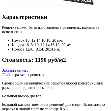
Характеристики
Решетка может быть изготовлена в различных вариантах
исполнения.
Пруток
10, 12,14,16,18, 20 мм.
Квадрат
6, 8, 10, 12,14,16,18, 20 мм.
Полоса
12x6, 16x4, 20x4 мм.
Стоимость:
1190 руб/м2
Заказать сейчас
Любые размеры решеток
Производим металлические решетки любой конструкции и
размеров, под ваш проем окна.
Большой выбор цветов
Большой каталог цветовых решений для изделий, возможно
окраска в любой цвет по таблице RAL.