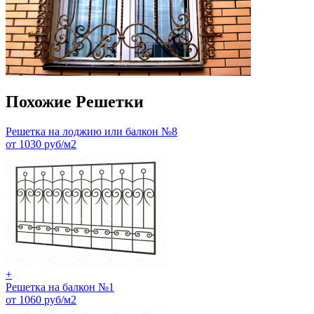
Похожие Решетки
Решетка на лоджию или балкон №8
от 1030 руб/м2
+
Решетка на балкон №1
от 1060 руб/м2