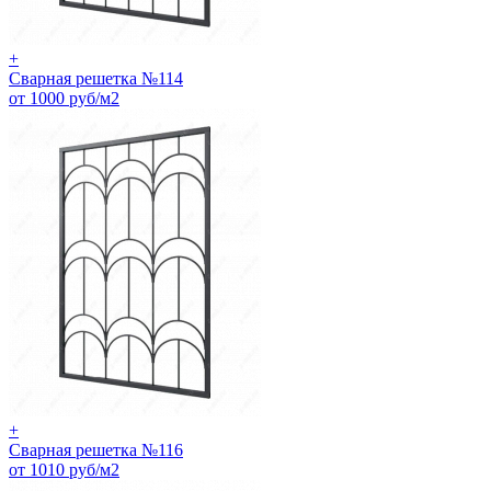
+
Сварная решетка №114
от 1000 руб/м2
+
Сварная решетка №116
от 1010 руб/м2