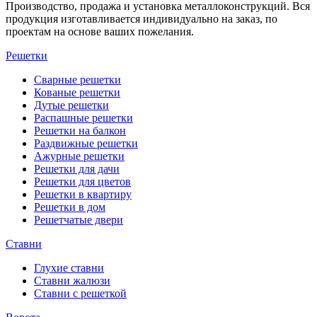
Производство, продажа и установка металлоконструкций. Вся
продукция изготавливается индивидуально на заказ, по
проектам на основе ваших пожелания.
Решетки
Сварные решетки
Кованые решетки
Дутые решетки
Распашные решетки
Решетки на балкон
Раздвижные решетки
Ажурные решетки
Решетки для дачи
Решетки для цветов
Решетки в квартиру
Решетки в дом
Решетчатые двери
Ставни
Глухие ставни
Ставни жалюзи
Ставни с решеткой