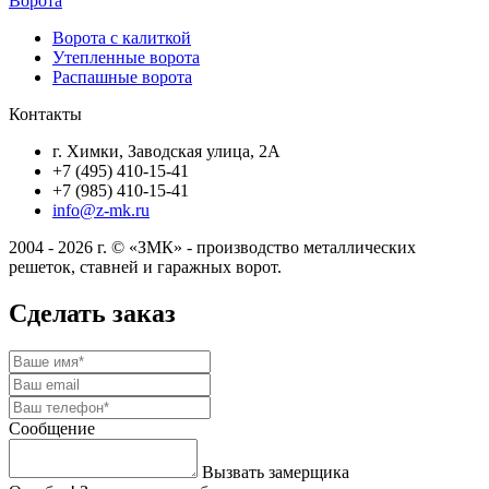
Ворота
Ворота с калиткой
Утепленные ворота
Распашные ворота
Контакты
г. Химки, Заводская улица, 2А
+7 (495) 410-15-41
+7 (985) 410-15-41
info@z-mk.ru
2004 - 2026 г. © «ЗМК» - производство металлических
решеток, ставней и гаражных ворот.
Сделать заказ
Сообщение
Вызвать замерщика