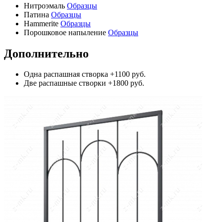
Нитроэмаль
Образцы
Патина
Образцы
Hammerite
Образцы
Порошковое напыление
Образцы
Дополнительно
Одна распашная створка
+1100 руб.
Две распашные створки
+1800 руб.