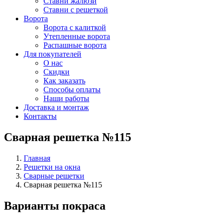
Ставни жалюзи
Ставни с решеткой
Ворота
Ворота с калиткой
Утепленные ворота
Распашные ворота
Для покупателей
О нас
Скидки
Как заказать
Способы оплаты
Наши работы
Доставка и монтаж
Контакты
Сварная решетка №115
Главная
Решетки на окна
Сварные решетки
Сварная решетка №115
Варианты покраса