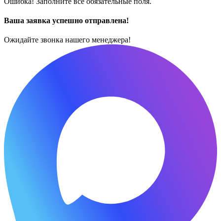
Ошибка! Заполните все обязательные поля.
Ваша заявка успешно отправлена!
Ожидайте звонка нашего менеджера!