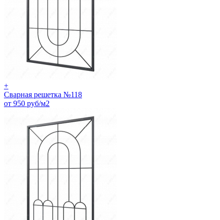
+
Сварная решетка №118
от 950 руб/м2