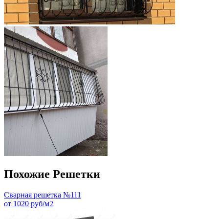
Похожие Решетки
Сварная решетка №111
от 1020 руб/м2