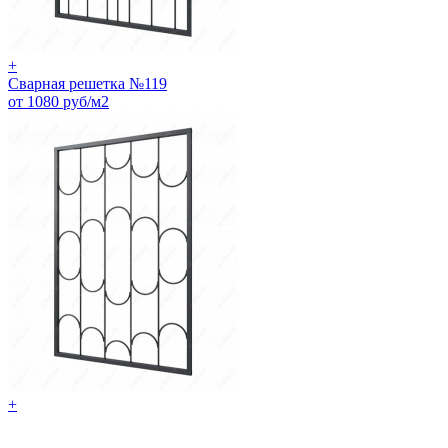
+
Сварная решетка №119
от 1080 руб/м2
+