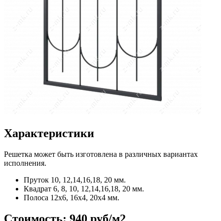
Характеристики
Решетка может быть изготовлена в различных вариантах
исполнения.
Пруток
10, 12,14,16,18, 20 мм.
Квадрат
6, 8, 10, 12,14,16,18, 20 мм.
Полоса
12x6, 16x4, 20x4 мм.
Стоимость:
940 руб/м2