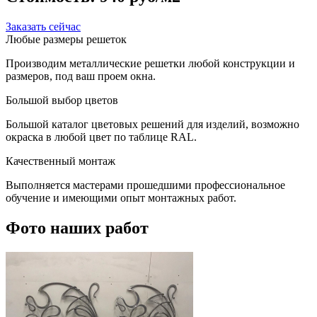
Заказать сейчас
Любые размеры решеток
Производим металлические решетки любой конструкции и
размеров, под ваш проем окна.
Большой выбор цветов
Большой каталог цветовых решений для изделий, возможно
окраска в любой цвет по таблице RAL.
Качественный монтаж
Выполняется мастерами прошедшими профессиональное
обучение и имеющими опыт монтажных работ.
Фото наших работ