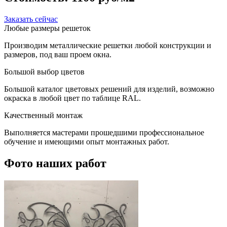
Заказать сейчас
Любые размеры решеток
Производим металлические решетки любой конструкции и
размеров, под ваш проем окна.
Большой выбор цветов
Большой каталог цветовых решений для изделий, возможно
окраска в любой цвет по таблице RAL.
Качественный монтаж
Выполняется мастерами прошедшими профессиональное
обучение и имеющими опыт монтажных работ.
Фото наших работ