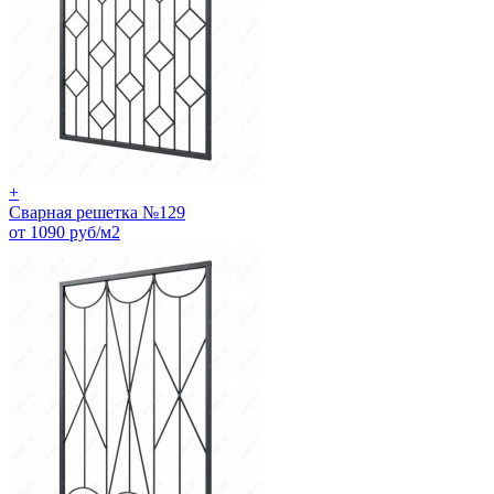
+
Сварная решетка №129
от 1090 руб/м2