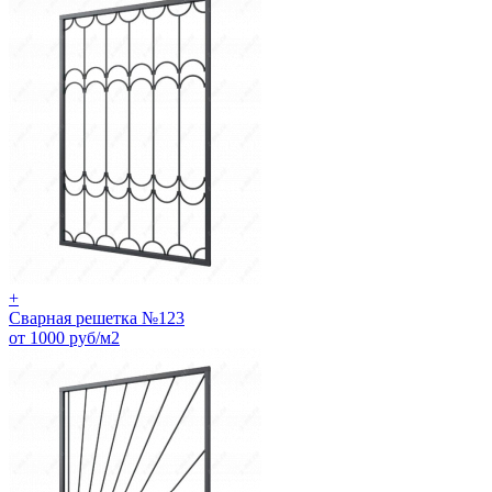
+
Сварная решетка №123
от 1000 руб/м2