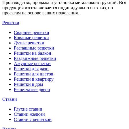
Производство, продажа и установка металлоконструкций. Вся
продукция изготавливается индивидуально на заказ, по
проектам на основе ваших пожелания.
Решетки
Сварные решетки
Кованые решетки
Дутые решетки
Распашные решетки
Решетки на балкон
Раздвижные решетки
Ажурные решетки
Решетки для дачи
Решетки для цветов
Решетки в квартиру
Решетки в дом
Решетчатые двери
Ставни
Глухие ставни
Ставни жалюзи
Ставни с решеткой