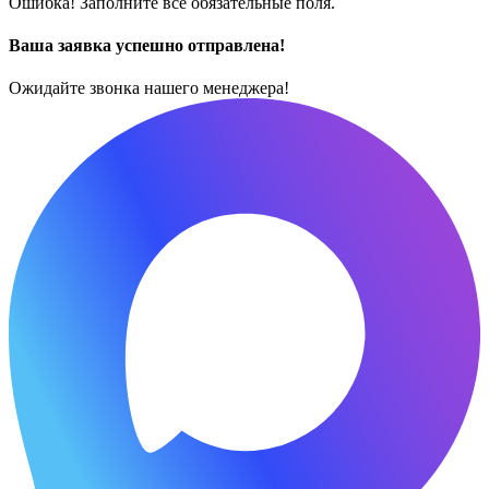
Ошибка! Заполните все обязательные поля.
Ваша заявка успешно отправлена!
Ожидайте звонка нашего менеджера!