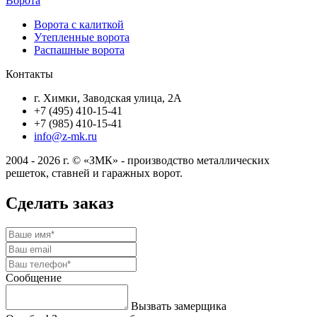
Ворота
Ворота с калиткой
Утепленные ворота
Распашные ворота
Контакты
г. Химки, Заводская улица, 2А
+7 (495) 410-15-41
+7 (985) 410-15-41
info@z-mk.ru
2004 - 2026 г. © «ЗМК» - производство металлических
решеток, ставней и гаражных ворот.
Сделать заказ
Сообщение
Вызвать замерщика