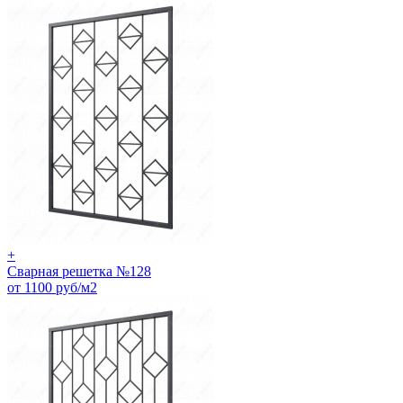
+
Сварная решетка №128
от 1100 руб/м2