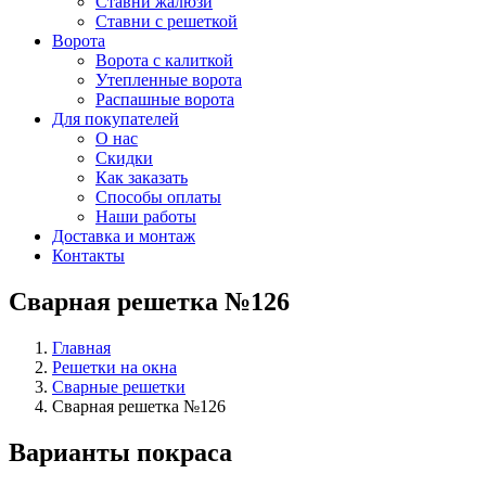
Ставни жалюзи
Ставни с решеткой
Ворота
Ворота с калиткой
Утепленные ворота
Распашные ворота
Для покупателей
О нас
Скидки
Как заказать
Способы оплаты
Наши работы
Доставка и монтаж
Контакты
Сварная решетка №126
Главная
Решетки на окна
Сварные решетки
Сварная решетка №126
Варианты покраса