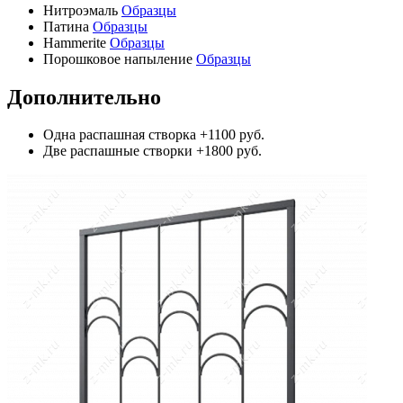
Нитроэмаль
Образцы
Патина
Образцы
Hammerite
Образцы
Порошковое напыление
Образцы
Дополнительно
Одна распашная створка
+1100 руб.
Две распашные створки
+1800 руб.