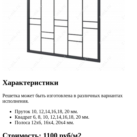
Характеристики
Решетка может быть изготовлена в различных вариантах
исполнения.
Пруток
10, 12,14,16,18, 20 мм.
Квадрат
6, 8, 10, 12,14,16,18, 20 мм.
Полоса
12x6, 16x4, 20x4 мм.
Стоимость:
1100 руб/м2