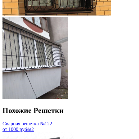
Похожие Решетки
Сварная решетка №122
от 1000 руб/м2