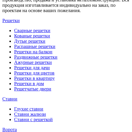
продукция изготавливается индивидуально на заказ, по
проектам на основе ваших пожелания.
Решетки
Сварные решетки
Кованые решетки
Дутые решетки
Распашные решетки
Решетки на балкон
Раздвижные решетки
Ажурные решетки
Решетки для дачи
Решетки для цветов
Решетки в квартиру
Решетки в дом
Решетчатые двери
Ставни
Глухие ставни
Ставни жалюзи
Ставни с решеткой
Ворота