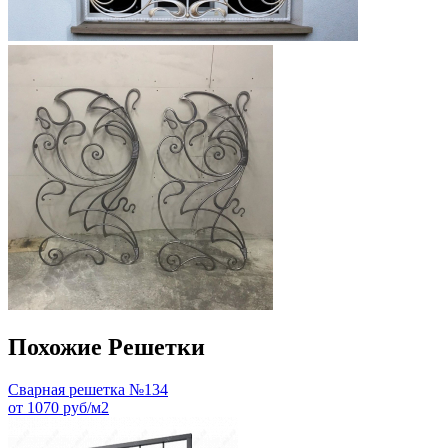
Похожие Решетки
Сварная решетка №134
от 1070 руб/м2