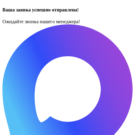
Ваша заявка успешно отправлена!
Ожидайте звонка нашего менеджера!