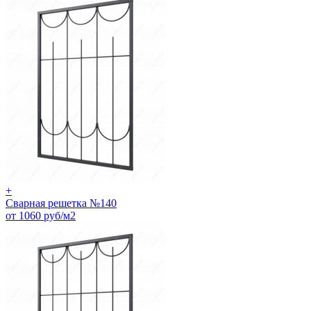
+
Сварная решетка №140
от 1060 руб/м2