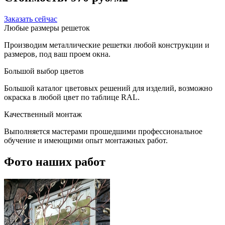
Заказать сейчас
Любые размеры решеток
Производим металлические решетки любой конструкции и
размеров, под ваш проем окна.
Большой выбор цветов
Большой каталог цветовых решений для изделий, возможно
окраска в любой цвет по таблице RAL.
Качественный монтаж
Выполняется мастерами прошедшими профессиональное
обучение и имеющими опыт монтажных работ.
Фото наших работ