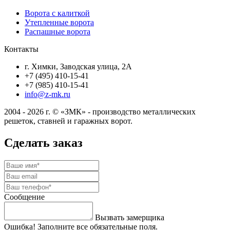
Ворота с калиткой
Утепленные ворота
Распашные ворота
Контакты
г. Химки, Заводская улица, 2А
+7 (495) 410-15-41
+7 (985) 410-15-41
info@z-mk.ru
2004 - 2026 г. © «ЗМК» - производство металлических
решеток, ставней и гаражных ворот.
Сделать заказ
Сообщение
Вызвать замерщика
Ошибка! Заполните все обязательные поля.