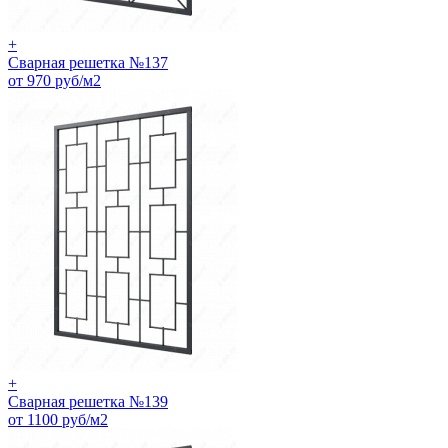
+
Сварная решетка №137
от 970 руб/м2
+
Сварная решетка №139
от 1100 руб/м2