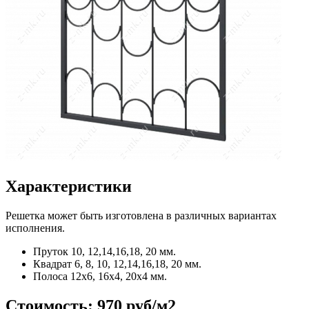
Характеристики
Решетка может быть изготовлена в различных вариантах
исполнения.
Пруток
10, 12,14,16,18, 20 мм.
Квадрат
6, 8, 10, 12,14,16,18, 20 мм.
Полоса
12x6, 16x4, 20x4 мм.
Стоимость:
970 руб/м2