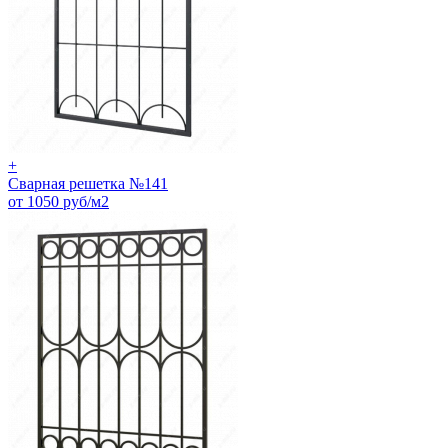
+
Сварная решетка №141
от 1050 руб/м2