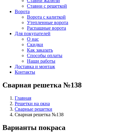
Ставни жалюзи
Ставни с решеткой
Ворота
Ворота с калиткой
Утепленные ворота
Распашные ворота
Для покупателей
О нас
Скидки
Как заказать
Способы оплаты
Наши работы
Доставка и монтаж
Контакты
Сварная решетка №138
Главная
Решетки на окна
Сварные решетки
Сварная решетка №138
Варианты покраса