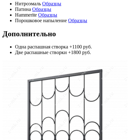
Нитроэмаль
Образцы
Патина
Образцы
Hammerite
Образцы
Порошковое напыление
Образцы
Дополнительно
Одна распашная створка
+1100 руб.
Две распашные створки
+1800 руб.