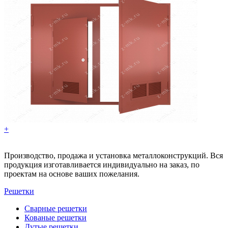
+
Производство, продажа и установка металлоконструкций. Вся
продукция изготавливается индивидуально на заказ, по
проектам на основе ваших пожелания.
Решетки
Сварные решетки
Кованые решетки
Дутые решетки