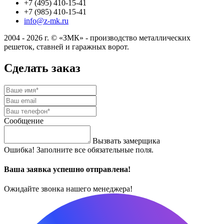
+7 (495) 410-15-41
+7 (985) 410-15-41
info@z-mk.ru
2004 - 2026 г. © «ЗМК» - производство металлических
решеток, ставней и гаражных ворот.
Сделать заказ
Сообщение
Вызвать замерщика
Ошибка! Заполните все обязательные поля.
Ваша заявка успешно отправлена!
Ожидайте звонка нашего менеджера!