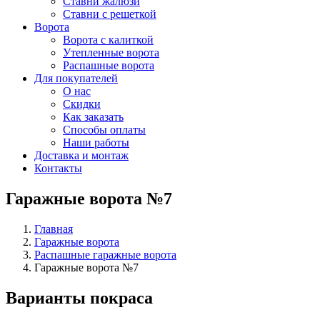
Ставни жалюзи
Ставни с решеткой
Ворота
Ворота с калиткой
Утепленные ворота
Распашные ворота
Для покупателей
О нас
Скидки
Как заказать
Способы оплаты
Наши работы
Доставка и монтаж
Контакты
Гаражные ворота №7
Главная
Гаражные ворота
Распашные гаражные ворота
Гаражные ворота №7
Варианты покраса