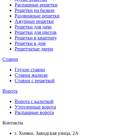
Распашные решетки
Решетки на балкон
Раздвижные решетки
Ажурные решетки
Решетки для дачи
Решетки для цветов
Решетки в квартиру
Решетки в дом
Решетчатые двери
Ставни
Глухие ставни
Ставни жалюзи
Ставни с решеткой
Ворота
Ворота с калиткой
Утепленные ворота
Распашные ворота
Контакты
г. Химки, Заводская улица, 2А