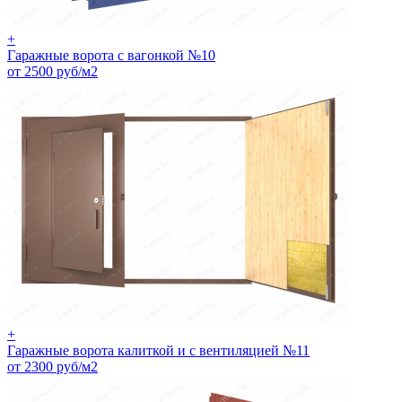
+
Гаражные ворота с вагонкой №10
от 2500 руб/м2
+
Гаражные ворота калиткой и с вентиляцией №11
от 2300 руб/м2