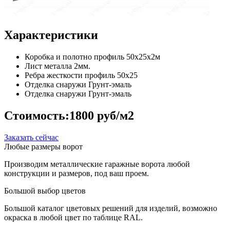
Характеристики
Коробка и полотно
профиль 50х25х2м
Лист металла
2мм.
Ребра жесткости
профиль 50х25
Отделка снаружи
Грунт-эмаль
Отделка снаружи
Грунт-эмаль
Стоимость:
1800 руб/м2
Заказать сейчас
Любые размеры ворот
Производим металлические гаражные ворота любой
конструкции и размеров, под ваш проем.
Большой выбор цветов
Большой каталог цветовых решений для изделий, возможно
окраска в любой цвет по таблице RAL.