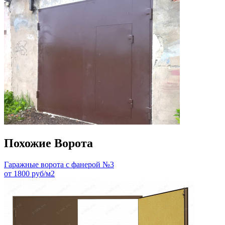
Похожие Ворота
Гаражные ворота с фанерой №3
от 1800 руб/м2